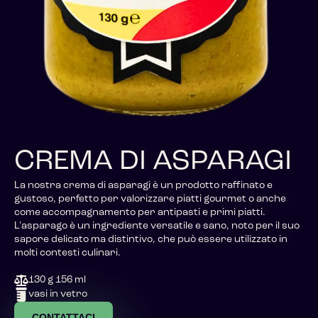
CREMA DI ASPARAGI
La nostra crema di asparagi è un prodotto raffinato e
gustoso, perfetto per valorizzare piatti gourmet o anche
come accompagnamento per antipasti e primi piatti.
L'asparago è un ingrediente versatile e sano, noto per il suo
sapore delicato ma distintivo, che può essere utilizzato in
molti contesti culinari.
Sharing Experience
130 g 156 ml
vasi in vetro
CONTATTACI