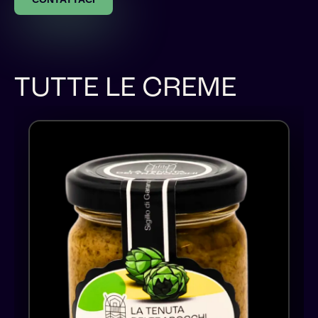
TUTTE LE CREME