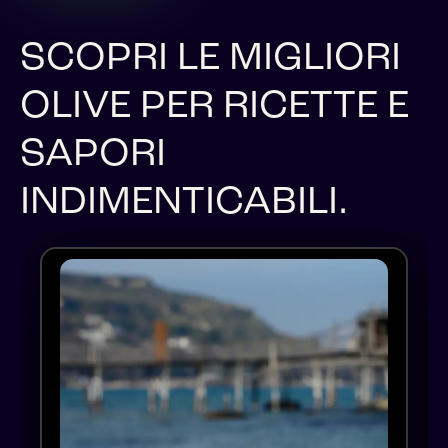
SCOPRI LE MIGLIORI
OLIVE PER RICETTE E
SAPORI
INDIMENTICABILI.