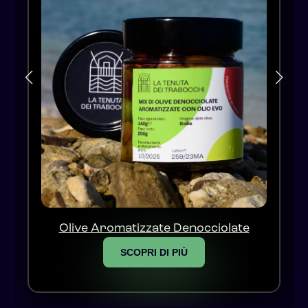
Olive Aromatizzate Denocciolate
SCOPRI DI PIÙ